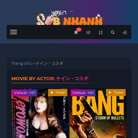
0
Menu
Trang chủ
»
ケイン・コスギ
MOVIE BY ACTOR: ケイン・コスギ
Trailer
Trailer
Vietsub - HD
Vietsub - HD